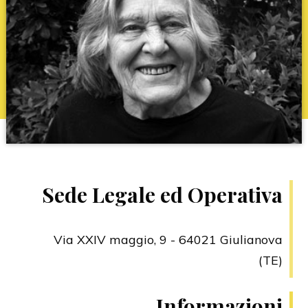
Sede Legale ed Operativa
Via XXIV maggio, 9 - 64021 Giulianova
(TE)
Informazioni