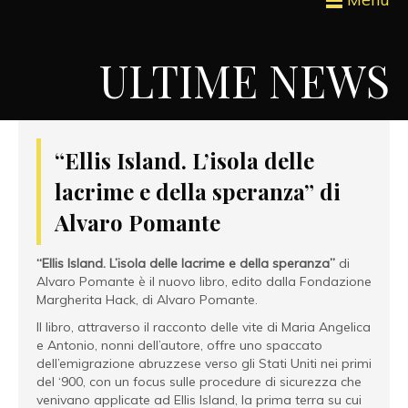
ULTIME NEWS
“Ellis Island. L’isola delle
lacrime e della speranza” di
Alvaro Pomante
“Ellis Island. L’isola delle lacrime e della speranza”
di
Alvaro Pomante è il nuovo libro, edito dalla Fondazione
Margherita Hack, di Alvaro Pomante.
Il libro, attraverso il racconto delle vite di Maria Angelica
e Antonio, nonni dell’autore, offre uno spaccato
dell’emigrazione abruzzese verso gli Stati Uniti nei primi
del ‘900, con un focus sulle procedure di sicurezza che
venivano applicate ad Ellis Island, la prima terra su cui