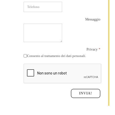
Messaggio
Privacy
*
Consento al trattamento dei dati personali.
INVIA!