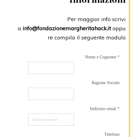
Per maggior info scrivi
a
info@fondazionemargheritahack.it
oppu
re compila il seguente modulo
Nome e Cognome
*
Ragione Sociale
Indirizzo email
*
Telefono