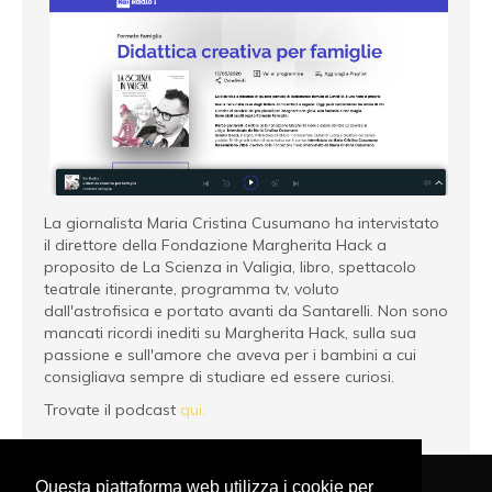
La giornalista Maria Cristina Cusumano ha intervistato
il direttore della Fondazione Margherita Hack a
proposito de La Scienza in Valigia, libro, spettacolo
teatrale itinerante, programma tv, voluto
dall'astrofisica e portato avanti da Santarelli. Non sono
mancati ricordi inediti su Margherita Hack, sulla sua
passione e sull'amore che aveva per i bambini a cui
consigliava sempre di studiare ed essere curiosi.
Trovate il podcast
qui.
Questa piattaforma web utilizza i cookie per