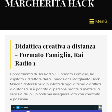
MARGHERITA HACK
Menù
Didattica creativa a distanza
- Formato Famiglia, Rai
Radio 1
Il programma di Rai Radio 1, Formato Famiglia, ha
ospitato il direttore della Fondazione Margherita Hack
Marco Santarelli nella puntata di oggi a tema didattica
a distanza: si è parlato di persone pronte a mettersi al
servizio dei più piccoli per insegnare loro con creatività
e passione.