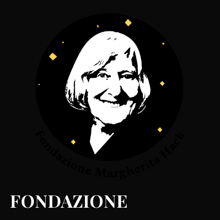
FONDAZIONE