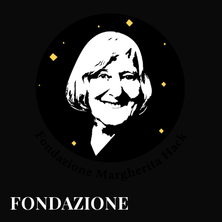
FONDAZIONE