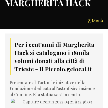
MARGHERITA HACK
Menù
Per i cent’anni di Margherita
Hack si catalogano i 18mila
volumi donati alla città di
Trieste - Il Piccolo.gelocal.it
Presentate al Tartini le iniziative della
Fondazione dedicata all’astrofisica insieme
al Comune. E la statua sarà in centro