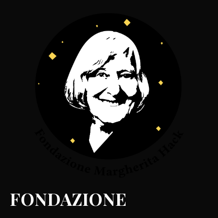
FONDAZIONE