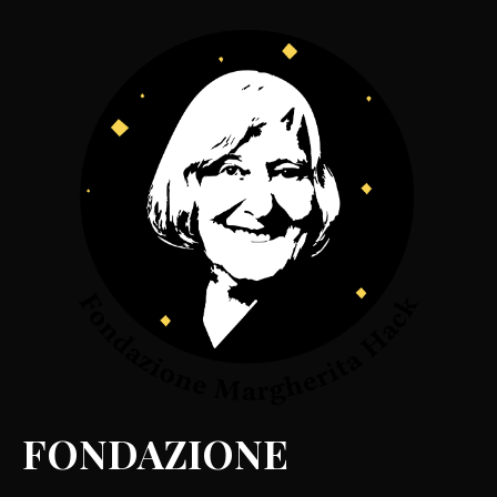
FONDAZIONE