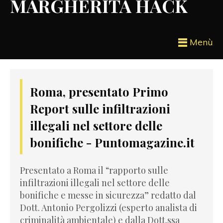
MARGHERITA HACK
Menù
Roma, presentato Primo
Report sulle infiltrazioni
illegali nel settore delle
bonifiche - Puntomagazine.it
Presentato a Roma il “rapporto sulle
infiltrazioni illegali nel settore delle
bonifiche e messe in sicurezza” redatto dal
Dott. Antonio Pergolizzi (esperto analista di
criminalità ambientale) e dalla Dott.ssa