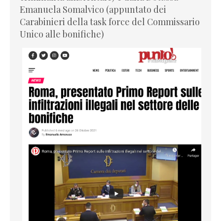
Emanuela Somalvico (appuntato dei
Carabinieri della task force del Commissario
Unico alle bonifiche)