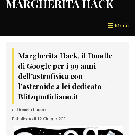
MARGHERITA HACK
Menù
Margherita Hack, il Doodle
di Google per i 99 anni
dell’astrofisica con
l’asteroide a lei dedicato -
Blitzquotidiano.it
di
Daniela Lauria
Pubblicato il 12 Giugno 2021