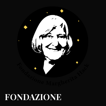
FONDAZIONE