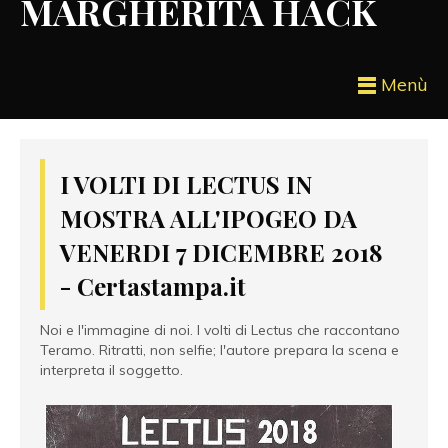
MARGHERITA HACK
Menù
I VOLTI DI LECTUS IN
MOSTRA ALL'IPOGEO DA
VENERDI 7 DICEMBRE 2018
- Certastampa.it
Noi e l'immagine di noi. I volti di Lectus che raccontano
Teramo. Ritratti, non selfie; l'autore prepara la scena e
interpreta il soggetto.