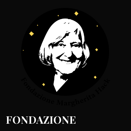
FONDAZIONE