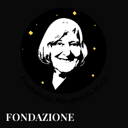
FONDAZIONE