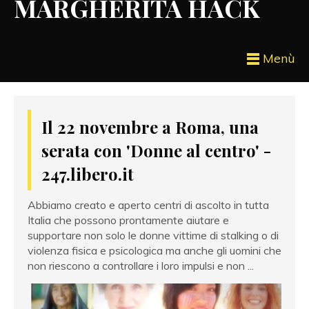
MARGHERITA HACK
Menù
Il 22 novembre a Roma, una
serata con 'Donne al centro' -
247.libero.it
Abbiamo creato e aperto centri di ascolto in tutta
Italia che possono prontamente aiutare e
supportare non solo le donne vittime di stalking o di
violenza fisica e psicologica ma anche gli uomini che
non riescono a controllare i loro impulsi e non ...