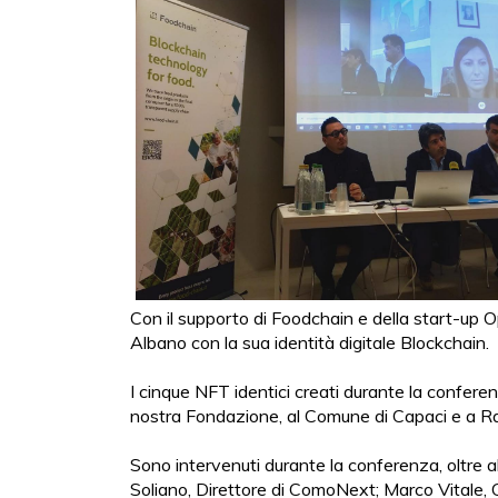
Con il supporto di Foodchain e della start-up O
Albano con la sua identità digitale Blockchain.
I cinque NFT identici creati durante la confere
nostra Fondazione, al Comune di Capaci e a Rad
Sono intervenuti durante la conferenza, oltre a
Soliano, Direttore di ComoNext; Marco Vitale,