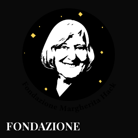
FONDAZIONE