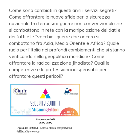
Come sono cambiati in questi anni i servizi segreti?
Come affrontare le nuove sfide per la sicurezza
nazionale fra terrorismi, guerre non convenzionali che
si combattono in rete con la manipolazione dei dati e
dei fatti e le “vecchie” guerre che ancora si
combattono fra Asia, Medio Oriente e Africa? Quale
ruolo per l'Italia nei profondi cambiamenti che si stanno
verificando nella geopolitica mondiale? Come
affrontare la radicalizzazione Jihadista? Quali le
competenze e le professioni indispensabili per
affrontare questi pericoli?