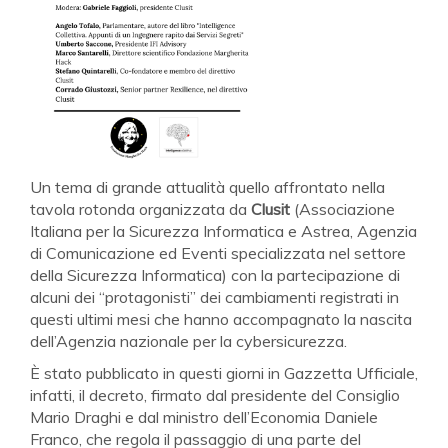
Un tema di grande attualità quello affrontato nella
tavola rotonda organizzata da
Clusit
(Associazione
Italiana per la Sicurezza Informatica e Astrea, Agenzia
di Comunicazione ed Eventi specializzata nel settore
della Sicurezza Informatica) con la partecipazione di
alcuni dei “protagonisti” dei cambiamenti registrati in
questi ultimi mesi che hanno accompagnato la nascita
dell’Agenzia nazionale per la cybersicurezza.
È stato pubblicato in questi giorni in Gazzetta Ufficiale,
infatti, il decreto, firmato dal presidente del Consiglio
Mario Draghi e dal ministro dell’Economia Daniele
Franco, che regola il passaggio di una parte del