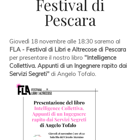
Festival di
Pescara
Giovedì 18 novembre alle 18:30 saremo al
FLA - Festival di Libri e Altrecose di Pescara
per presentare il nostro libro
"Intelligence
Collettiva. Appunti di un Ingegnere rapito dai
Servizi Segreti"
di Angelo Tofalo.