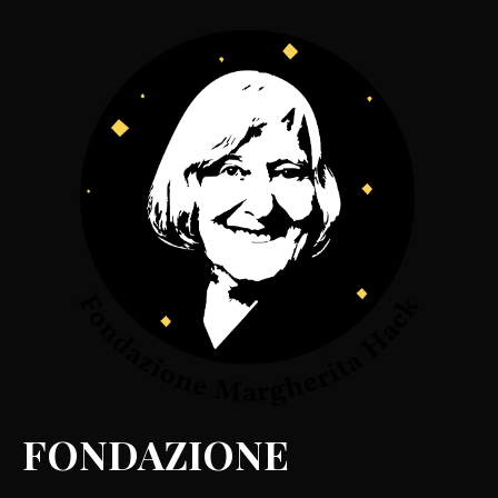
FONDAZIONE