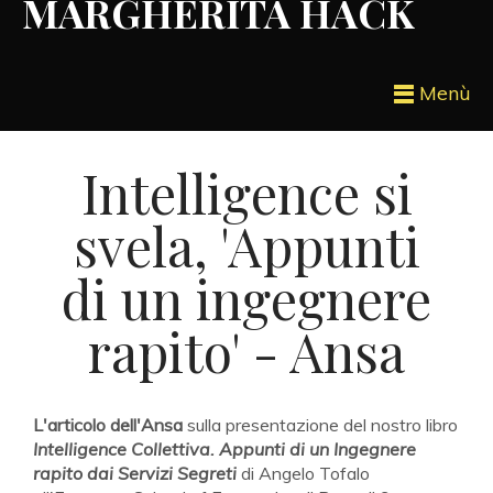
MARGHERITA HACK
Menù
Intelligence si
svela, 'Appunti
di un ingegnere
rapito' - Ansa
L'articolo dell'Ansa
sulla presentazione del nostro libro
Intelligence Collettiva. Appunti di un Ingegnere
rapito dai Servizi Segreti
di Angelo Tofalo