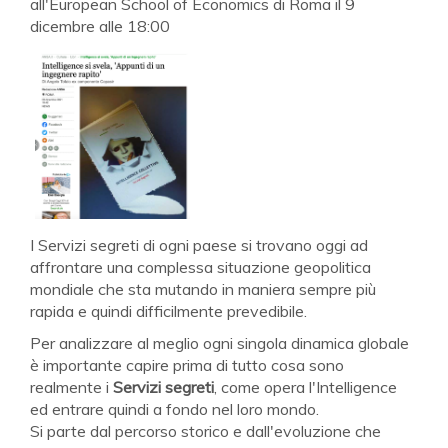
all'European School of Economics di Roma il 9
dicembre alle 18:00
I Servizi segreti di ogni paese si trovano oggi ad
affrontare una complessa situazione geopolitica
mondiale che sta mutando in maniera sempre più
rapida e quindi difficilmente prevedibile.
Per analizzare al meglio ogni singola dinamica globale
è importante capire prima di tutto cosa sono
realmente i
Servizi segreti
, come opera l'Intelligence
ed entrare quindi a fondo nel loro mondo.
Si parte dal percorso storico e dall'evoluzione che