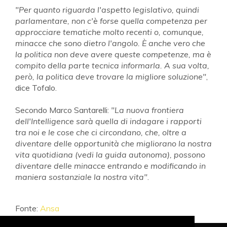
"Per quanto riguarda l'aspetto legislativo, quindi
parlamentare, non c'è forse quella competenza per
approcciare tematiche molto recenti o, comunque,
minacce che sono dietro l'angolo. È anche vero che
la politica non deve avere queste competenze, ma è
compito della parte tecnica informarla. A sua volta,
però, la politica deve trovare la migliore soluzione"
,
dice Tofalo.
Secondo Marco Santarelli:
"La nuova frontiera
dell'Intelligence sarà quella di indagare i rapporti
tra noi e le cose che ci circondano, che, oltre a
diventare delle opportunità che migliorano la nostra
vita quotidiana (vedi la guida autonoma), possono
diventare delle minacce entrando e modificando in
maniera sostanziale la nostra vita"
.
Fonte:
Ansa