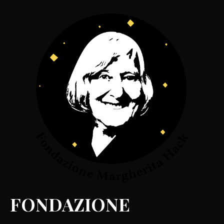
FONDAZIONE