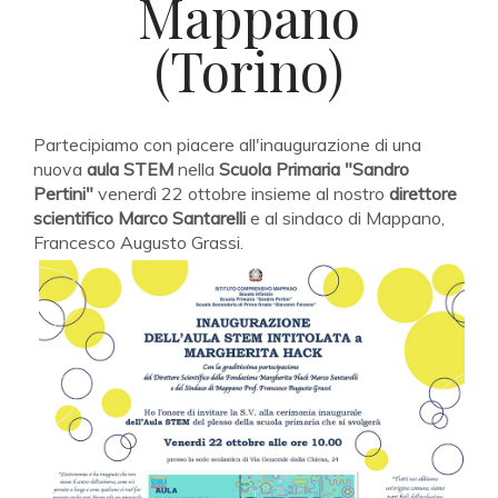
Mappano
(Torino)
Partecipiamo con piacere all'inaugurazione di una
nuova
aula STEM
nella
Scuola Primaria "Sandro
Pertini"
venerdì 22 ottobre insieme al nostro
direttore
scientifico Marco Santarelli
e al sindaco di Mappano,
Francesco Augusto Grassi.