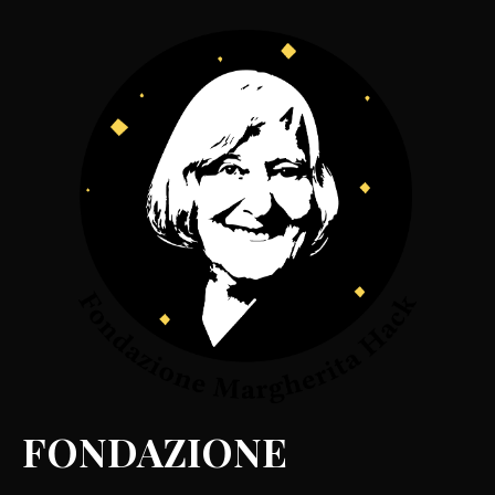
FONDAZIONE