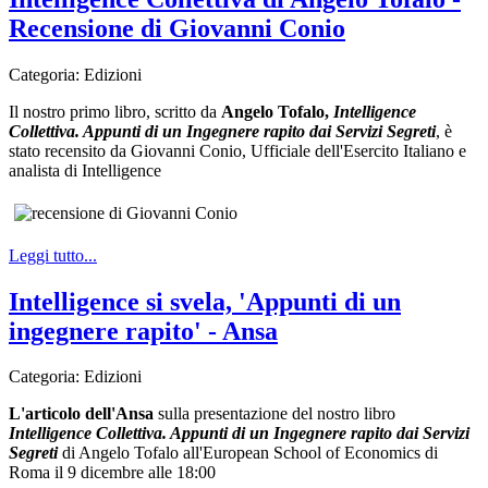
Recensione di Giovanni Conio
Categoria:
Edizioni
Il nostro primo libro, scritto da
Angelo Tofalo,
Intelligence
Collettiva. Appunti di un Ingegnere rapito dai Servizi Segreti
, è
stato recensito da Giovanni Conio, Ufficiale dell'Esercito Italiano e
analista di Intelligence
Leggi tutto...
Intelligence si svela, 'Appunti di un
ingegnere rapito' - Ansa
Categoria:
Edizioni
L'articolo dell'Ansa
sulla presentazione del nostro libro
Intelligence Collettiva. Appunti di un Ingegnere rapito dai Servizi
Segreti
di Angelo Tofalo all'European School of Economics di
Roma il 9 dicembre alle 18:00