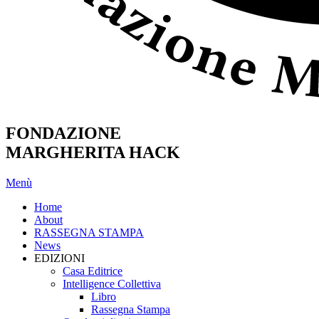
FONDAZIONE
MARGHERITA HACK
Menù
Home
About
RASSEGNA STAMPA
News
EDIZIONI
Casa Editrice
Intelligence Collettiva
Libro
Rassegna Stampa