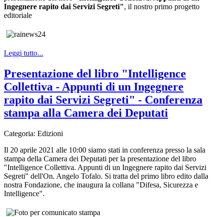
Ingegnere rapito dai Servizi Segreti"
, il nostro primo progetto
editoriale
Leggi tutto...
Presentazione del libro "Intelligence
Collettiva - Appunti di un Ingegnere
rapito dai Servizi Segreti" - Conferenza
stampa alla Camera dei Deputati
Categoria:
Edizioni
Il 20 aprile 2021 alle 10:00 siamo stati in conferenza presso la sala
stampa della Camera dei Deputati per la presentazione del libro
"Intelligence Collettiva. Appunti di un Ingegnere rapito dai Servizi
Segreti" dell'On. Angelo Tofalo. Si tratta del primo libro edito dalla
nostra Fondazione, che inaugura la collana "Difesa, Sicurezza e
Intelligence".