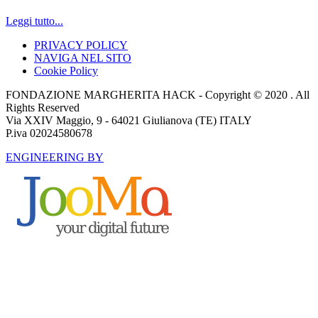
Leggi tutto...
PRIVACY POLICY
NAVIGA NEL SITO
Cookie Policy
FONDAZIONE MARGHERITA HACK - Copyright © 2020 . All
Rights Reserved
Via XXIV Maggio, 9 - 64021 Giulianova (TE) ITALY
P.iva 02024580678
ENGINEERING BY