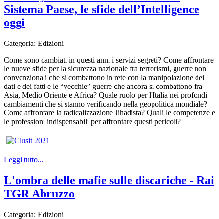
Sistema Paese, le sfide dell’Intelligence
oggi
Categoria:
Edizioni
Come sono cambiati in questi anni i servizi segreti? Come affrontare
le nuove sfide per la sicurezza nazionale fra terrorismi, guerre non
convenzionali che si combattono in rete con la manipolazione dei
dati e dei fatti e le “vecchie” guerre che ancora si combattono fra
Asia, Medio Oriente e Africa? Quale ruolo per l'Italia nei profondi
cambiamenti che si stanno verificando nella geopolitica mondiale?
Come affrontare la radicalizzazione Jihadista? Quali le competenze e
le professioni indispensabili per affrontare questi pericoli?
Leggi tutto...
L'ombra delle mafie sulle discariche - Rai
TGR Abruzzo
Categoria:
Edizioni