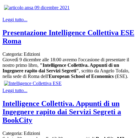
Leggi tutto...
Presentazione Intelligence Collettiva ESE
Roma
Categoria:
Edizioni
Giovedì 9 dicembre alle 18:00 avremo l'occasione di presentare il
nostro primo libro,
"Intelligence Collettiva. Appunti di un
Ingegnere rapito dai Servizi Segreti"
, scritto da
Angelo Tofalo
,
nella sede di Roma dell'
European School of Economics
(ESE)
.
Leggi tutto...
Intelligence Collettiva. Appunti di un
Ingegnere rapito dai Servizi Segreti a
BookCity
Categoria:
Edizioni